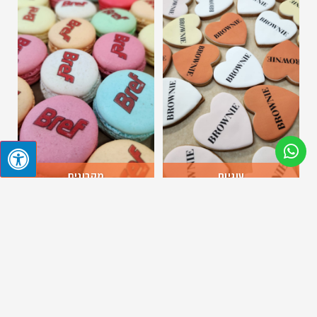
עוגיות
מקרונים