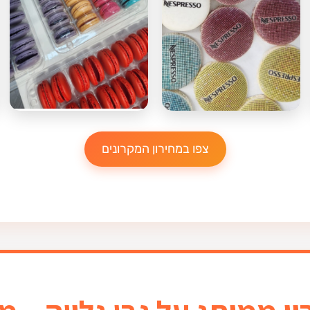
צפו במחירון המקרונים