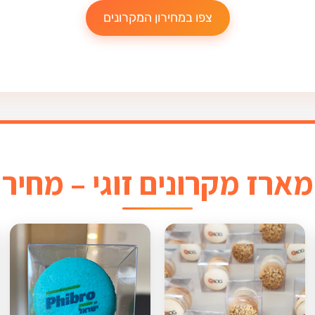
צפו במחירון המקרונים
מארז מקרונים זוגי – מחיר