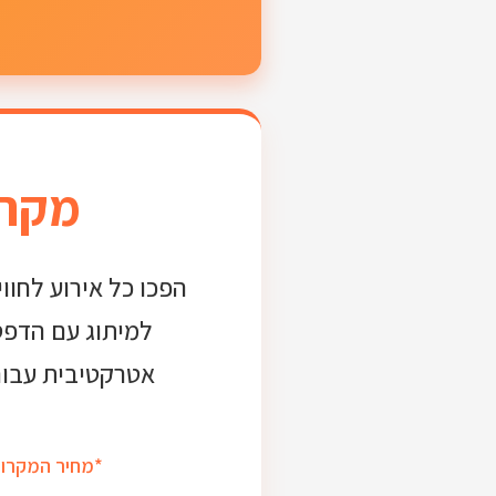
מקרו
הפכו כל אירוע לחוו
למיתוג עם הדפס
אטרקטיבית עבור
*מחיר המקרון