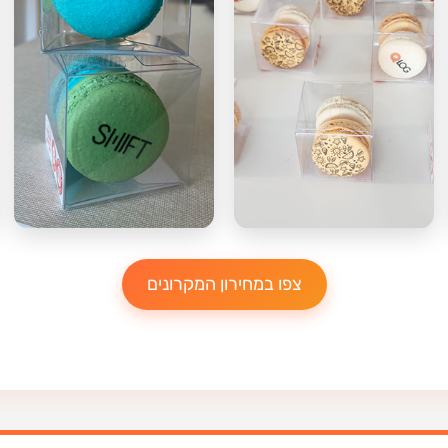
צפו במחירון המקרונים