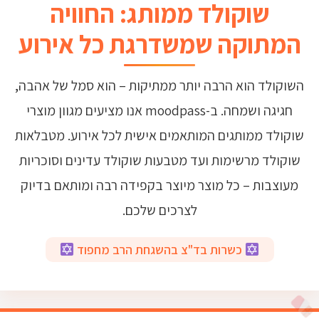
שוקולד ממותג: החוויה
המתוקה שמשדרגת כל אירוע
השוקולד הוא הרבה יותר ממתיקות – הוא סמל של אהבה,
חגיגה ושמחה. ב-moodpass אנו מציעים מגוון מוצרי
שוקולד ממותגים המותאמים אישית לכל אירוע. מטבלאות
שוקולד מרשימות ועד מטבעות שוקולד עדינים וסוכריות
מעוצבות – כל מוצר מיוצר בקפידה רבה ומותאם בדיוק
לצרכים שלכם.
כשרות בד"צ בהשגחת הרב מחפוד