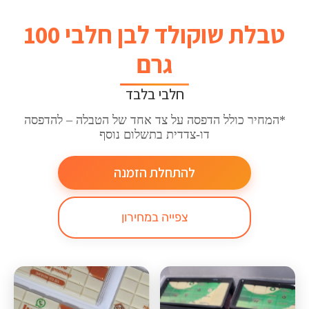
טבלת שוקולד לבן חלבי 100
גרם
חלבי בלבד
*המחיר כולל הדפסה על צד אחד של הטבלה – להדפסה
דו-צדדית בתשלום נוסף
להתחלת הזמנה
צפייה במחירון