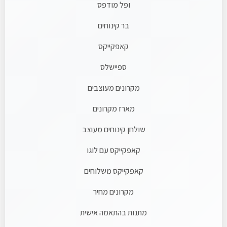
ופל מודפס
בר קינוחים
קאפקייקס
ספיישלס
מקרונים מעוצבים
מארז מקרונים
שולחן קינוחים מעוצב
קאפקייקס עם לוגו
קאפקייקס משלוחים
מקרונים מחיר
מתנות בהתאמה אישית