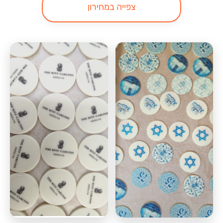
צפייה במחירון