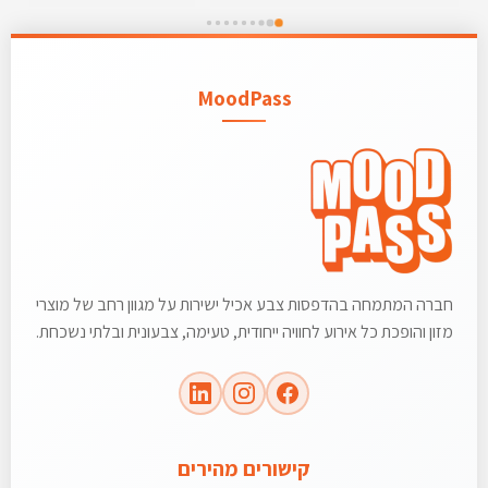
MoodPass
חברה המתמחה בהדפסות צבע אכיל ישירות על מגוון רחב של מוצרי
מזון והופכת כל אירוע לחוויה ייחודית, טעימה, צבעונית ובלתי נשכחת.
קישורים מהירים