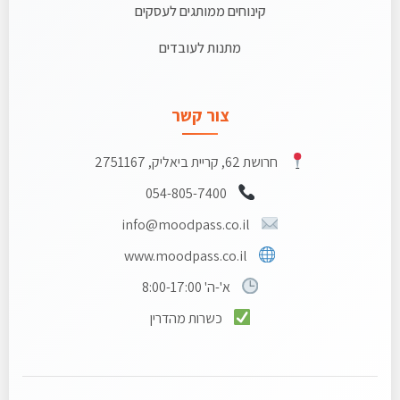
קינוחים ממותגים לעסקים
מתנות לעובדים
צור קשר
חרושת 62, קריית ביאליק, 2751167
054-805-7400
info@moodpass.co.il
www.moodpass.co.il
א'-ה' 8:00-17:00
כשרות מהדרין