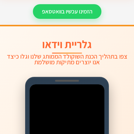
הזמינו עכשיו בוואטסאפ
גלריית וידאו
צפו בתהליך הכנת השוקולד הממותג שלנו וגלו כיצד
אנו יוצרים מתיקות מושלמת