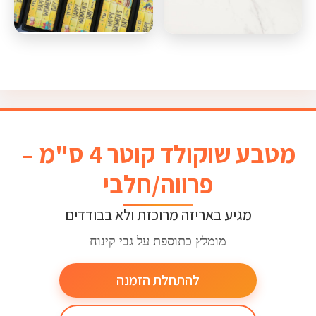
מטבע שוקולד קוטר 4 ס"מ –
פרווה/חלבי
מגיע באריזה מרוכזת ולא בבודדים
מומלץ כתוספת על גבי קינוח
להתחלת הזמנה