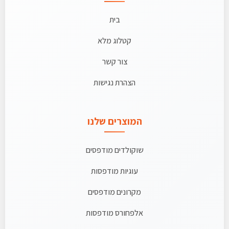
בית
קטלוג מלא
צור קשר
הצהרת נגישות
המוצרים שלנו
שוקולדים מודפסים
עוגיות מודפסות
מקרונים מודפסים
אלפחורס מודפסות