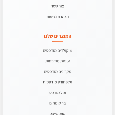
צור קשר
הצהרת נגישות
המוצרים שלנו
שוקולדים מודפסים
עוגיות מודפסות
מקרונים מודפסים
אלפחורס מודפסות
ופל מודפס
בר קינוחים
קאפקייקס