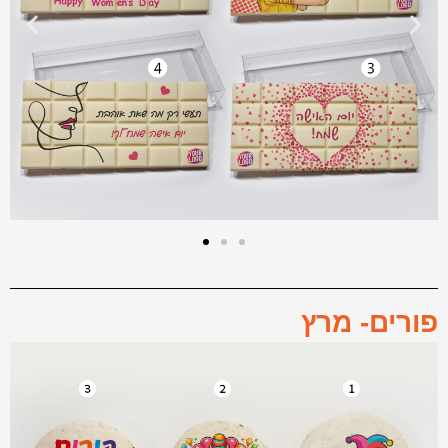
פורים- מרץ