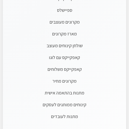
ספיישלס
מקרונים מעוצבים
מארז מקרונים
שולחן קינוחים מעוצב
קאפקייקס עם לוגו
קאפקייקס משלוחים
מקרונים מחיר
מתנות בהתאמה אישית
קינוחים ממותגים לעסקים
מתנות לעובדים