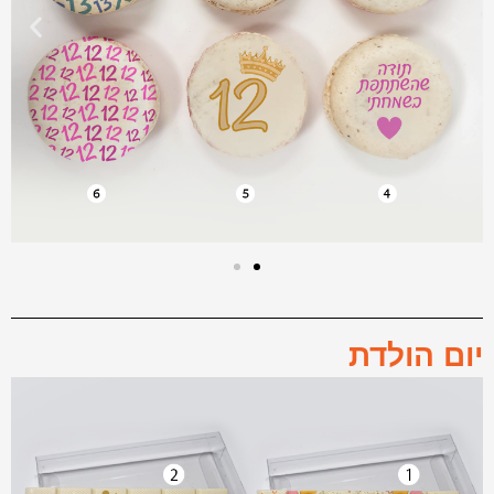
יום הולדת