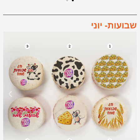
שבועות- יוני