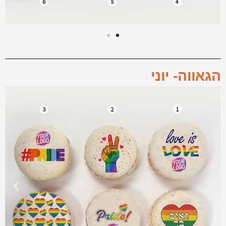
הגאווה- יוני