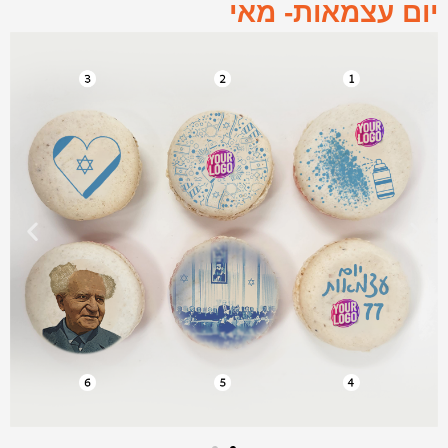
יום עצמאות- מאי