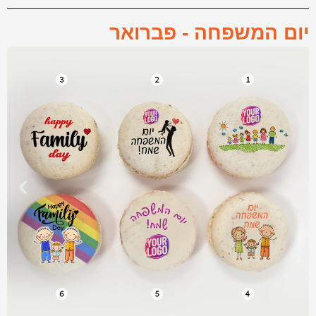
יום המשפחה - פברואר