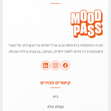
חברה המתמחה בהדפסות צבע אכיל ישירות על מגוון רחב של מוצרי
מזון והופכת כל אירוע לחוויה ייחודית, טעימה, צבעונית ובלתי נשכחת.
קישורים מהירים
בית
קטלוג מלא