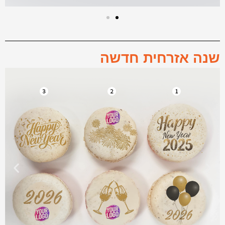
שנה אזרחית חדשה