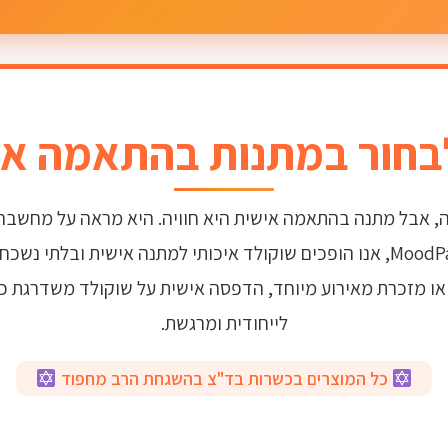
בחור במתנות בהתאמה אי
, אבל מתנה בהתאמה אישית היא חוויה. היא מראה על מחשבה,
אישי אמיתי. אצלנו ב-MoodPass, אנו הופכים שוקולד איכותי למתנה אישית ו
 או מזכרת מאירוע מיוחד, הדפסה אישית על שוקולד משדרגת כ
לייחודית ומרגשת.
כל המוצרים בכשרות בד"צ בהשגחת הרב מחפוד