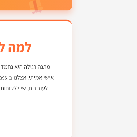
למה ל
מתנה רגילה היא נחמדה
לעובדים, שי ללקוחות