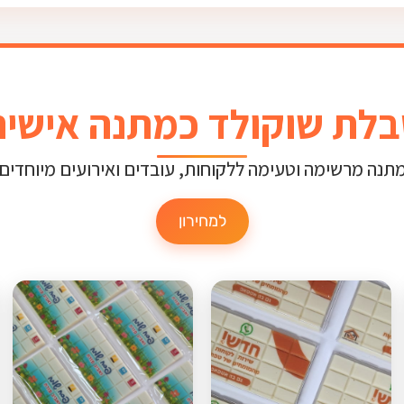
לת שוקולד כמתנה אישי
תנה מרשימה וטעימה ללקוחות, עובדים ואירועים מיוחדים
למחירון