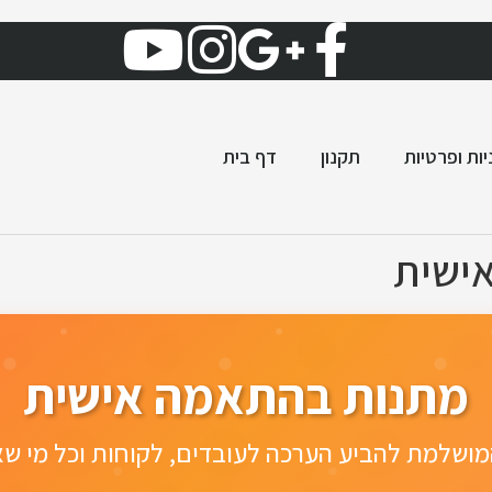
יות ופרטיות
תקנון
דף בית
ישית
מתנות בהתאמה אישית
ושלמת להביע הערכה לעובדים, לקוחות וכל מי ש