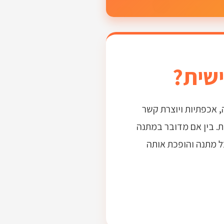
שית?
 אכפתיות ויוצרת קשר
בלתי נשכחת. בין אם מדובר במתנה
ל מתנה והופכת אותה