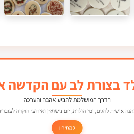
ד בצורת לב עם הקדשה א
הדרך המושלמת להביע אהבה והערכה
נה אישית לחגים, ימי הולדת, יום נישואין ואירועי הוקרה לעובדי
למחירון