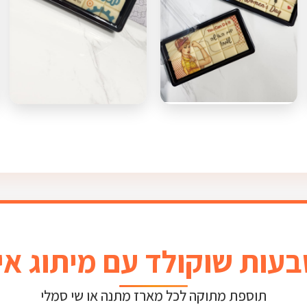
עות שוקולד עם מיתוג אי
תוספת מתוקה לכל מארז מתנה או שי סמלי