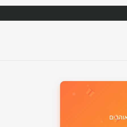
אוהבים