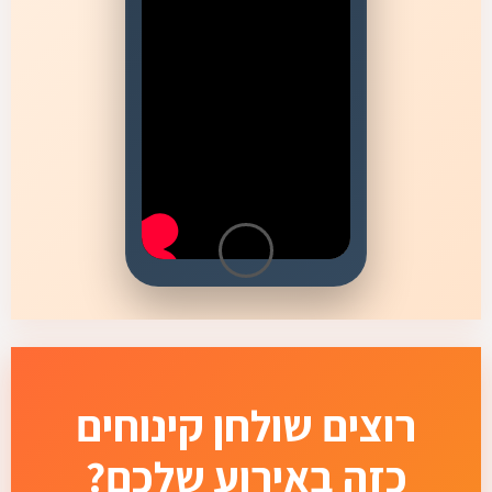
רוצים שולחן קינוחים
כזה באירוע שלכם?