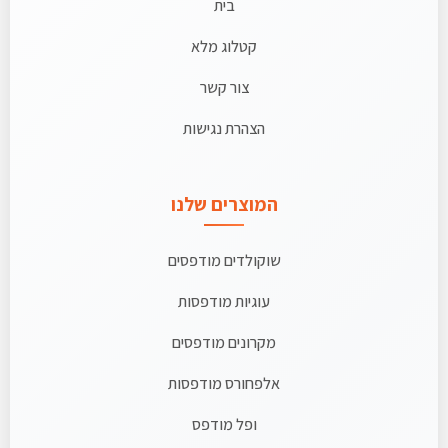
בית
קטלוג מלא
צור קשר
הצהרת נגישות
המוצרים שלנו
שוקולדים מודפסים
עוגיות מודפסות
מקרונים מודפסים
אלפחורס מודפסות
ופל מודפס