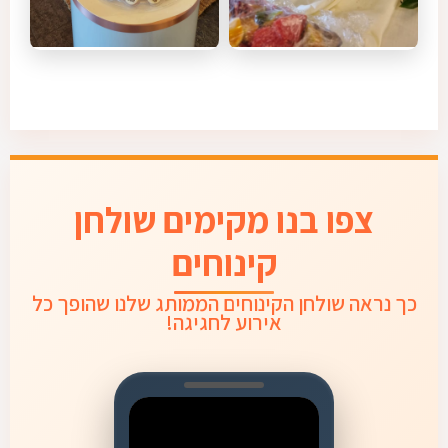
צפו בנו מקימים שולחן
קינוחים
כך נראה שולחן הקינוחים הממותג שלנו שהופך כל
אירוע לחגיגה!