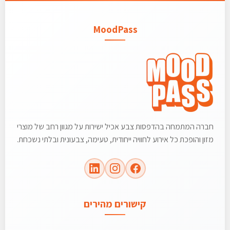
MoodPass
חברה המתמחה בהדפסות צבע אכיל ישירות על מגוון רחב של מוצרי
מזון והופכת כל אירוע לחוויה ייחודית, טעימה, צבעונית ובלתי נשכחת.
קישורים מהירים