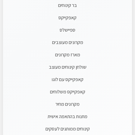
בר קינוחים
קאפקייקס
ספיישלס
מקרונים מעוצבים
מארז מקרונים
שולחן קינוחים מעוצב
קאפקייקס עם לוגו
קאפקייקס משלוחים
מקרונים מחיר
מתנות בהתאמה אישית
קינוחים ממותגים לעסקים