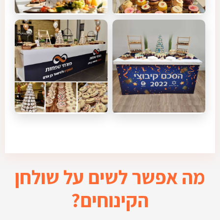
מה אפשר לשים על שולחן
הקינוחים?