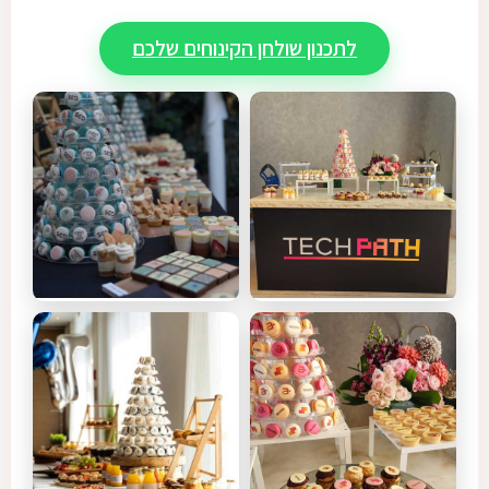
לתכנון שולחן הקינוחים שלכם